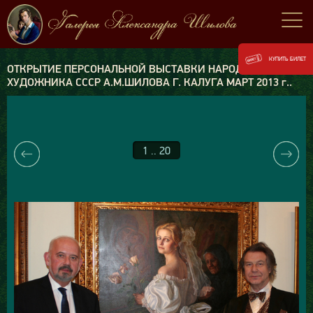
КУПИТЬ БИЛЕТ
ОТКРЫТИЕ ПЕРСОНАЛЬНОЙ ВЫСТАВКИ НАРОДНОГО
ХУДОЖНИКА СССР А.М.ШИЛОВА Г. КАЛУГА МАРТ 2013 г..
1 .. 20