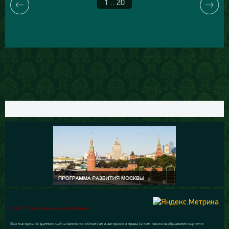
1 .. 20
© 2015 Галерея Александра Шилова
Все материалы данного сайта являются объектами авторского права (в том числе изображения картин и