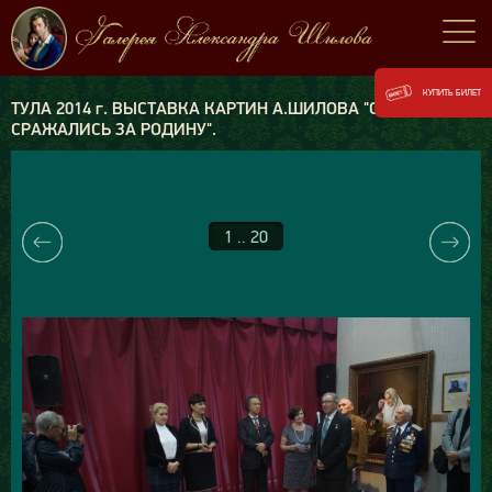
КУПИТЬ БИЛЕТ
ТУЛА 2014 г. ВЫСТАВКА КАРТИН А.ШИЛОВА "ОНИ
СРАЖАЛИСЬ ЗА РОДИНУ".
1 .. 20