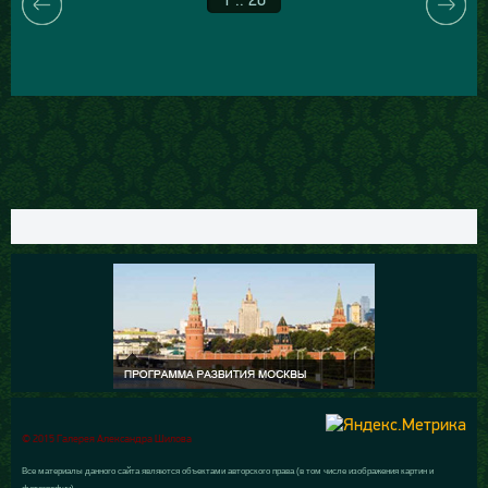
© 2015 Галерея Александра Шилова
Все материалы данного сайта являются объектами авторского права (в том числе изображения картин и