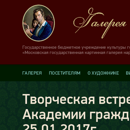
Государственное бюджетное учреждение культуры 
«Московская государственная картинная галерея на
ГАЛЕРЕЯ
ПОСЕТИТЕЛЯМ
О ХУДОЖНИКЕ
В
Творческая встр
Академии гражд
25.01.2017г.