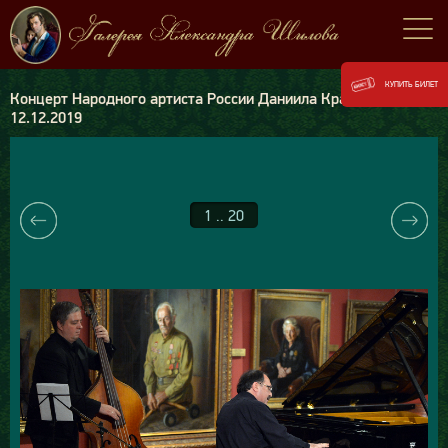
КУПИТЬ БИЛЕТ
Концерт Народного артиста России Даниила Крамера
12.12.2019
1 .. 20