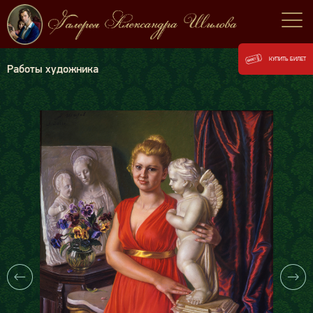
КУПИТЬ БИЛЕТ
Работы художника