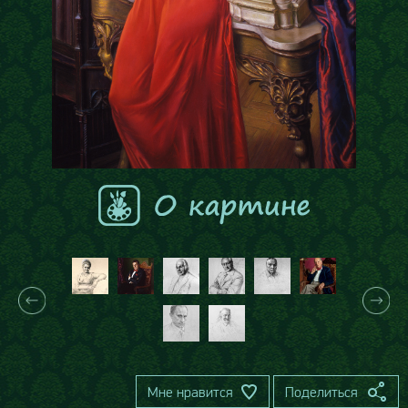
Мне нравится
Поделиться