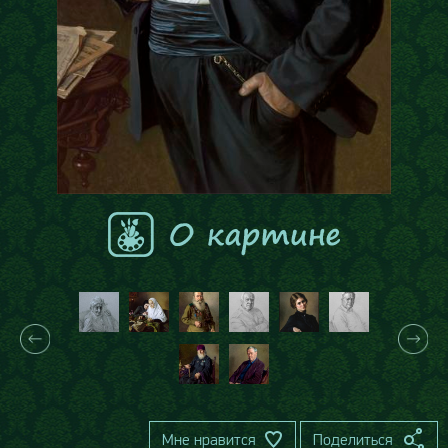
Мне нравится
Поделиться