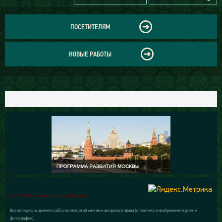
ПОСЕТИТЕЛЯМ
НОВЫЕ РАБОТЫ
© 2015 Галерея Александра Шилова
Все материалы данного сайта являются объектами авторского права (в том числе изображения картин и
фотографии).