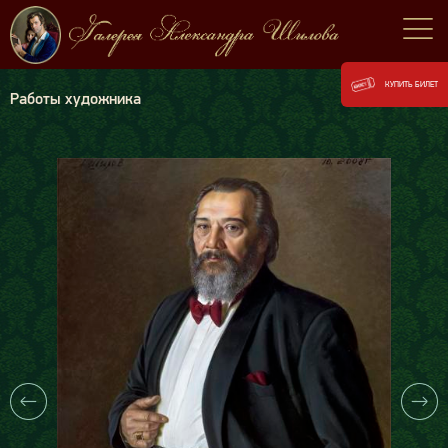
КУПИТЬ БИЛЕТ
Работы художника