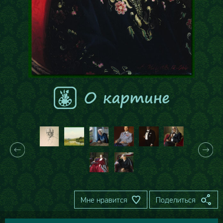
Мне нравится
Поделиться