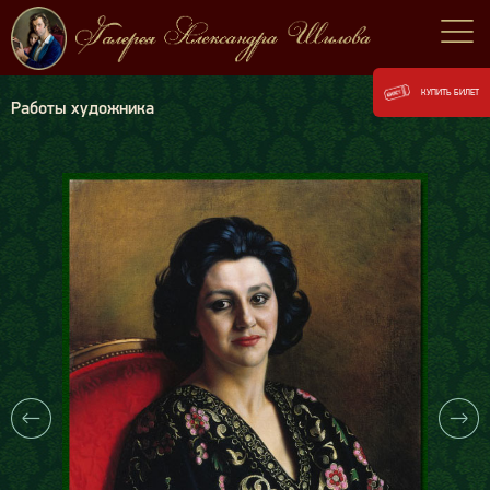
КУПИТЬ БИЛЕТ
Работы художника