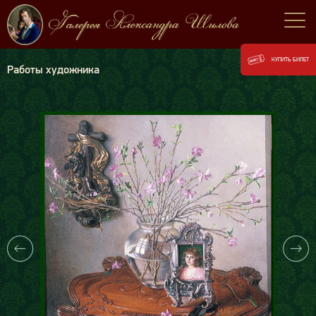
КУПИТЬ БИЛЕТ
Работы художника