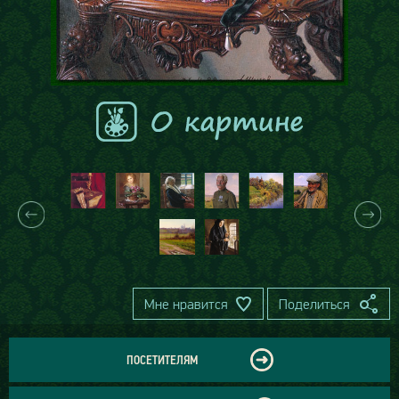
Мне нравится
Поделиться
ПОСЕТИТЕЛЯМ