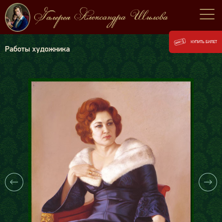
КУПИТЬ БИЛЕТ
Работы художника