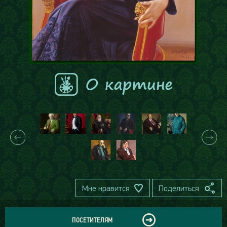
Мне нравится
Поделиться
ПОСЕТИТЕЛЯМ