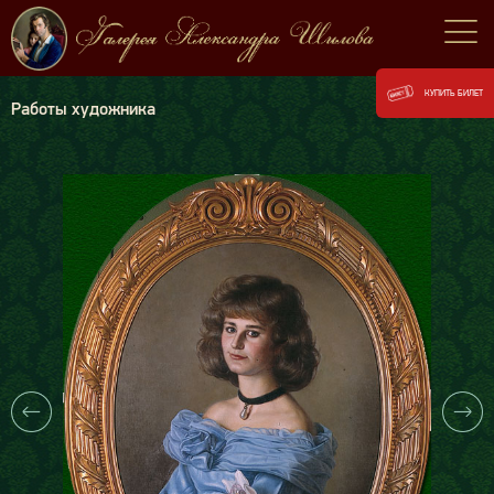
КУПИТЬ БИЛЕТ
Работы художника