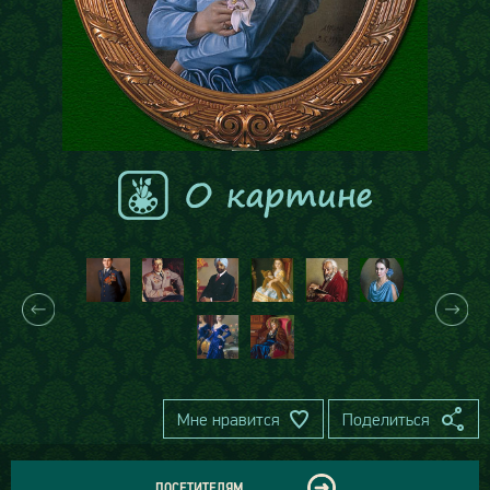
Мне нравится
Поделиться
ПОСЕТИТЕЛЯМ