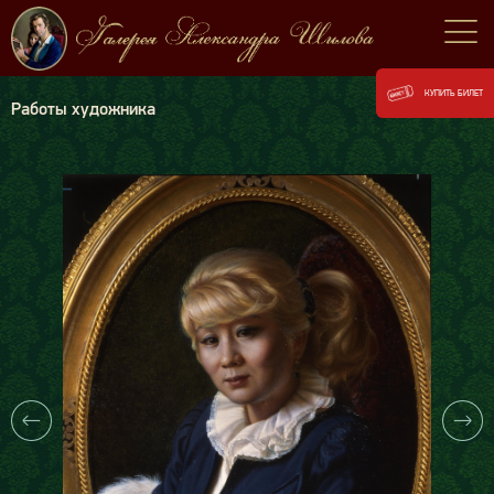
КУПИТЬ БИЛЕТ
Работы художника