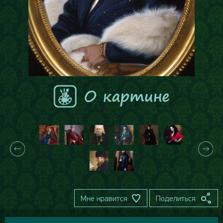
Мне нравится
Поделиться