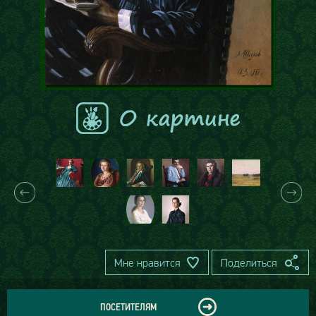
Мне нравится
Поделиться
ПОСЕТИТЕЛЯМ