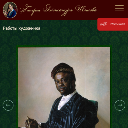
КУПИТЬ БИЛЕТ
Работы художника