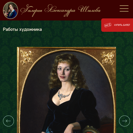
КУПИТЬ БИЛЕТ
Работы художника