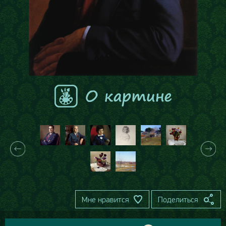
Мне нравится
Поделиться