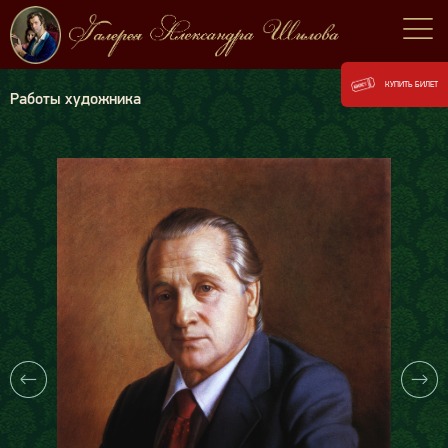
КУПИТЬ БИЛЕТ
Работы художника