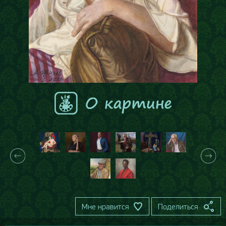
Мне нравится
Поделиться