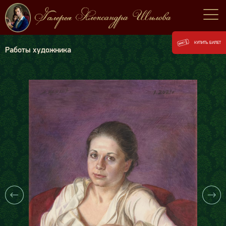
КУПИТЬ БИЛЕТ
Работы художника