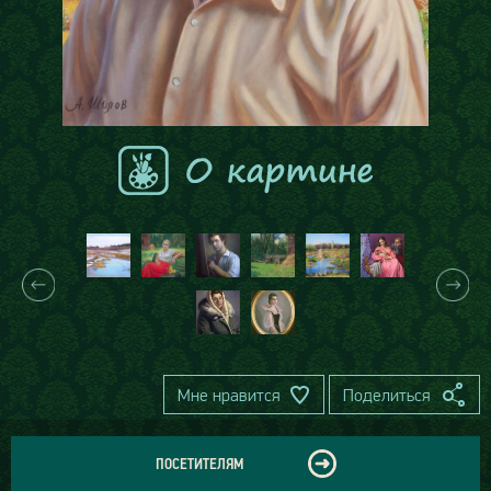
Мне нравится
Поделиться
ПОСЕТИТЕЛЯМ