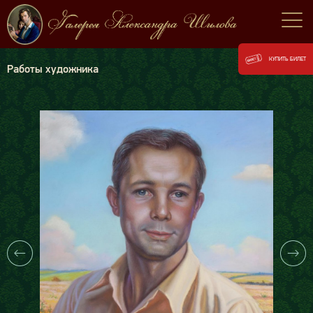
КУПИТЬ БИЛЕТ
Работы художника