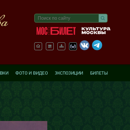
АВКИ
ФОТО И ВИДЕО
ЭКСПОЗИЦИИ
БИЛЕТЫ