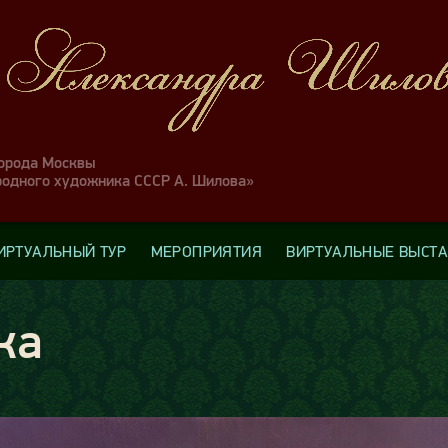
города Москвы
родного художника СССР А. Шилова»
ИРТУАЛЬНЫЙ ТУР
МЕРОПРИЯТИЯ
ВИРТУАЛЬНЫЕ ВЫСТ
ка