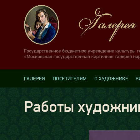
Государственное бюджетное учреждение культуры 
«Московская государственная картинная галерея на
ГАЛЕРЕЯ
ПОСЕТИТЕЛЯМ
О ХУДОЖНИКЕ
В
Работы художни