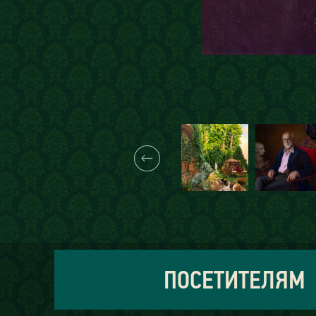
ПОСЕТИТЕЛЯМ