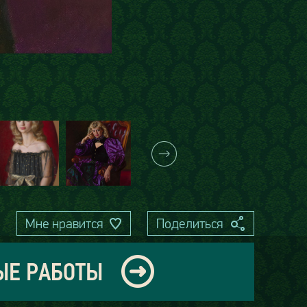
Мне нравится
Поделиться
ЫЕ РАБОТЫ