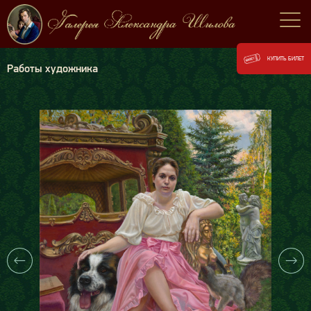
КУПИТЬ БИЛЕТ
Работы художника