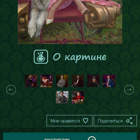
Мне нравится
Поделиться