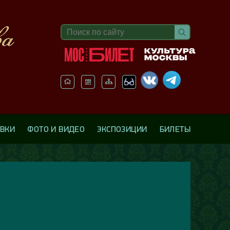
АВКИ
ФОТО И ВИДЕО
ЭКСПОЗИЦИИ
БИЛЕТЫ