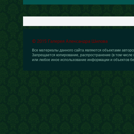
© 2015 Галерея Александра Шилова
Все материалы данного сайта являются объектами авторск
Запрещается копирование, распространение (в том числе 
или любое иное использование информации и объектов бе