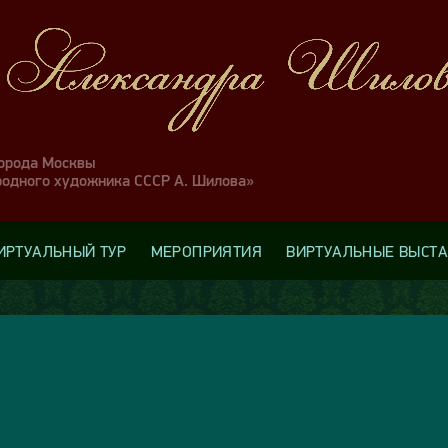
города Москвы
родного художника СССР А. Шилова»
ИРТУАЛЬНЫЙ ТУР
МЕРОПРИЯТИЯ
ВИРТУАЛЬНЫЕ ВЫСТ