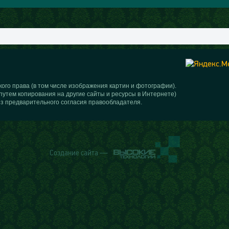
ого права (в том числе изображения картин и фотографии).
путем копирования на другие сайты и ресурсы в Интернете)
з предварительного согласия правообладателя.
Создание сайта —