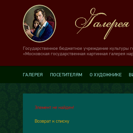
Государственное бюджетное учреждение культуры 
«Московская государственная картинная галерея на
ГАЛЕРЕЯ
ПОСЕТИТЕЛЯМ
О ХУДОЖНИКЕ
В
Элемент не найден!
Возврат к списку