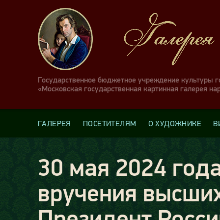
Государственное бюджетное учреждение культуры 
«Московская государственная картинная галерея на
ГАЛЕРЕЯ
ПОСЕТИТЕЛЯМ
О ХУДОЖНИКЕ
В
30 мая 2024 год
вручения высших
Президент Росс