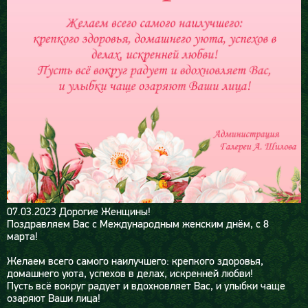
07.03.2023
Дорогие Женщины!
Поздравляем Вас с Международным женским днём, с 8
марта!
Желаем всего самого наилучшего: крепкого здоровья,
домашнего уюта, успехов в делах, искренней любви!
Пусть всё вокруг радует и вдохновляет Вас, и улыбки чаще
озаряют Ваши лица!