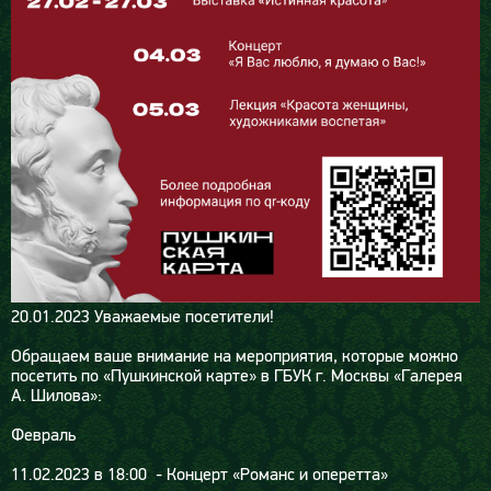
20.01.2023
Уважаемые посетители!
Обращаем ваше внимание на мероприятия, которые можно
посетить по «Пушкинской карте» в ГБУК г. Москвы «Галерея
А. Шилова»:
Февраль
11.02.2023 в 18:00 - Концерт «Романс и оперетта»