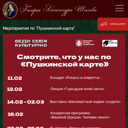
КУПИТЬ БИЛЕТ
Мероприятия по "Пушкинской карте"