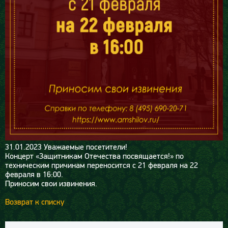
31.01.2023
Уважаемые посетители!
Концерт «Защитникам Отечества посвящается!» по
техническим причинам переносится с 21 февраля на 22
февраля в 16:00.
Приносим свои извинения.
Возврат к списку