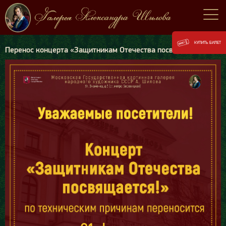
КУПИТЬ БИЛЕТ
Перенос концерта «Защитникам Отечества посвящается!»