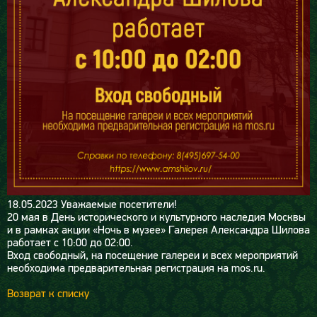
18.05.2023
Уважаемые посетители!
20 мая в День исторического и культурного наследия Москвы
и в рамках акции «Ночь в музее» Галерея Александра Шилова
работает с 10:00 до 02:00.
Вход свободный, на посещение галереи и всех мероприятий
необходима предварительная регистрация на mos.ru.
Возврат к списку