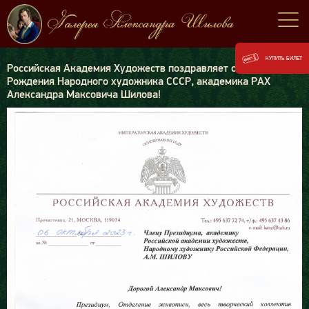
КУПИТЬ БИЛЕТ
Российская Академия Художеств поздравляет с Днём
Рождения Народного художника СССР, академика РАХ
Александра Максовича Шилова!