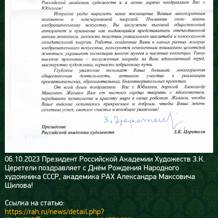
06.10.2023
Президент Российской Академии Художеств З.К.
Церетели поздравляет с Днём Рождения Народного
художника СССР, академика РАХ Александра Максовича
Шилова!
Ссылка на статью:
https://rah.ru/news/detail.php?