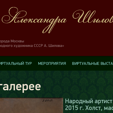
города Москвы
родного художника СССР А. Шилова»
ИРТУАЛЬНЫЙ ТУР
МЕРОПРИЯТИЯ
ВИРТУАЛЬНЫЕ ВЫСТ
галерее
Народный артист 
2015 г. Холст, ма