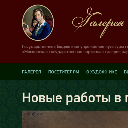
Государственное бюджетное учреждение культуры 
«Московская государственная картинная галерея на
ГАЛЕРЕЯ
ПОСЕТИТЕЛЯМ
О ХУДОЖНИКЕ
В
Новые работы в 