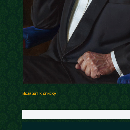
Возврат к списку