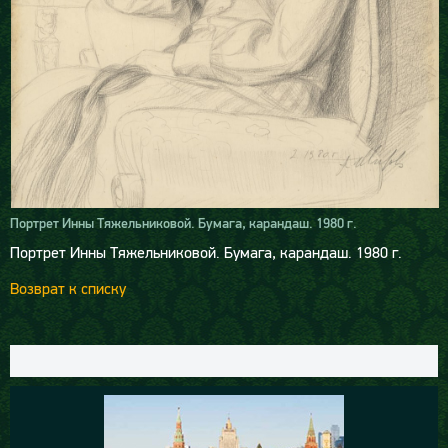
Портрет Инны Тяжельниковой. Бумага, карандаш. 1980 г.
Портрет Инны Тяжельниковой. Бумага, карандаш. 1980 г.
Возврат к списку