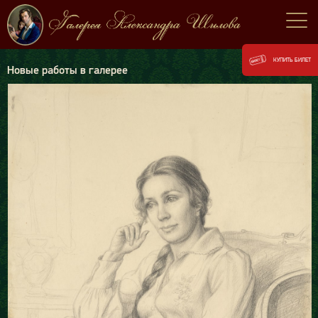
КУПИТЬ БИЛЕТ
Новые работы в галерее