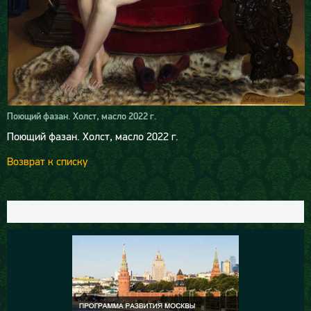
Поющий фазан. Холст, масло 2022 г.
Поющий фазан. Холст, масло 2022 г.
Возврат к списку