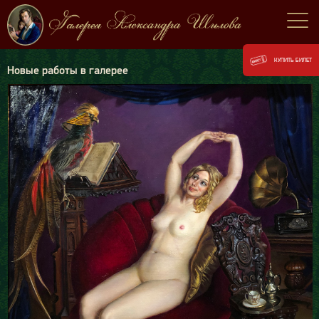
КУПИТЬ БИЛЕТ
Новые работы в галерее