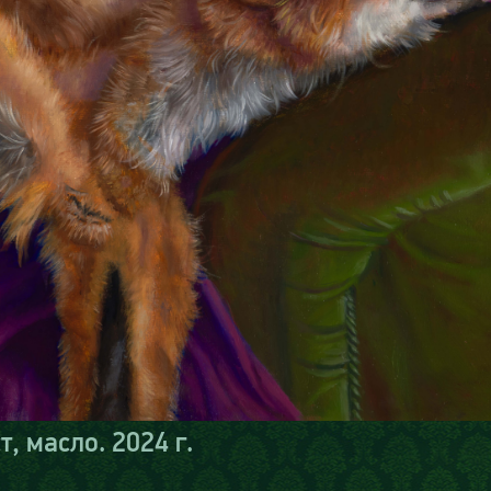
, масло. 2024 г.