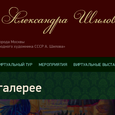
города Москвы
родного художника СССР А. Шилова»
ИРТУАЛЬНЫЙ ТУР
МЕРОПРИЯТИЯ
ВИРТУАЛЬНЫЕ ВЫСТ
галерее