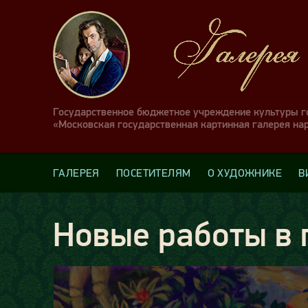
Государственное бюджетное учреждение культуры 
«Московская государственная картинная галерея на
ГАЛЕРЕЯ
ПОСЕТИТЕЛЯМ
О ХУДОЖНИКЕ
В
Новые работы в 