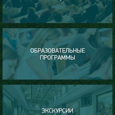
ОБРАЗОВАТЕЛЬНЫЕ
ПРОГРАММЫ
ЭКСКУРСИИ