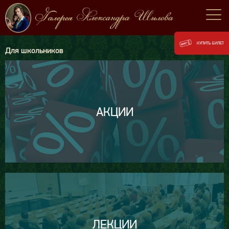
КУПИТЬ БИЛЕТ
Для школьников
АКЦИИ
ЛЕКЦИИ