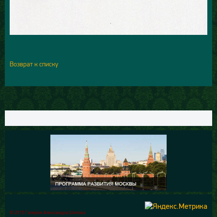
Возврат к списку
© 2015 Галерея Александра Шилова