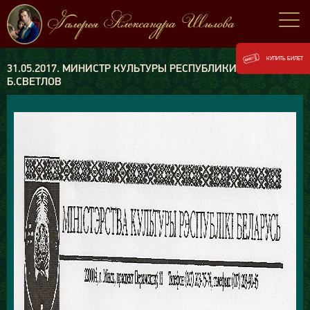
КУПИТЬ БИЛЕТ
31.05.2017. МИНИСТР КУЛЬТУРЫ РЕСПУБЛИКИ БЕЛАРУСЬ
Б.СВЕТЛОВ