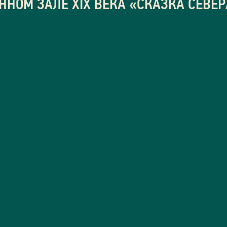
ННОМ ЗАЛЕ XIX ВЕКА «СКАЗКА СЕВЕР