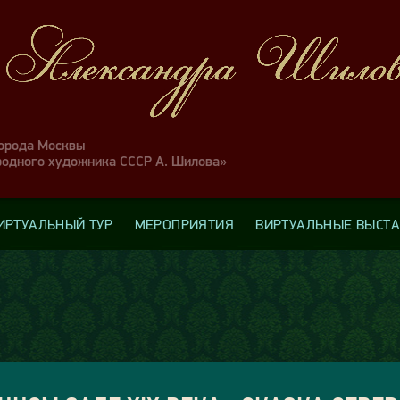
города Москвы
родного художника СССР А. Шилова»
ИРТУАЛЬНЫЙ ТУР
МЕРОПРИЯТИЯ
ВИРТУАЛЬНЫЕ ВЫСТ