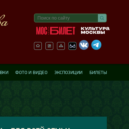
АВКИ
ФОТО И ВИДЕО
ЭКСПОЗИЦИИ
БИЛЕТЫ