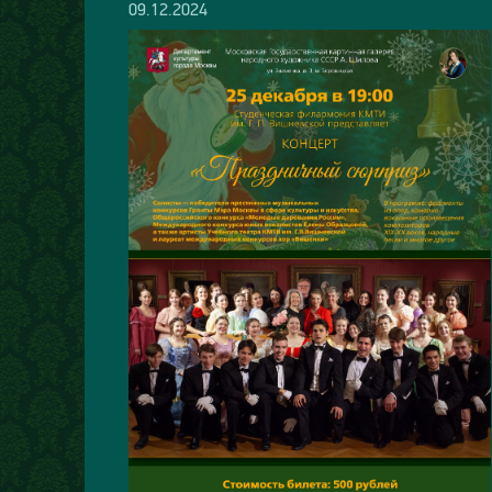
09.12.2024