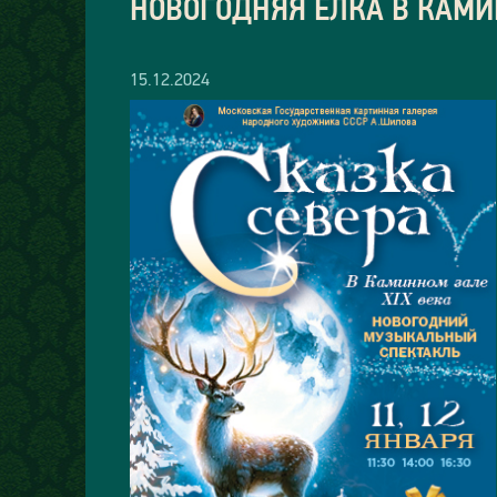
НОВОГОДНЯЯ ЕЛКА В КАМИ
15.12.2024