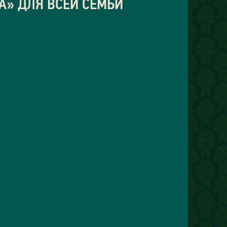
А» ДЛЯ ВСЕЙ СЕМЬИ