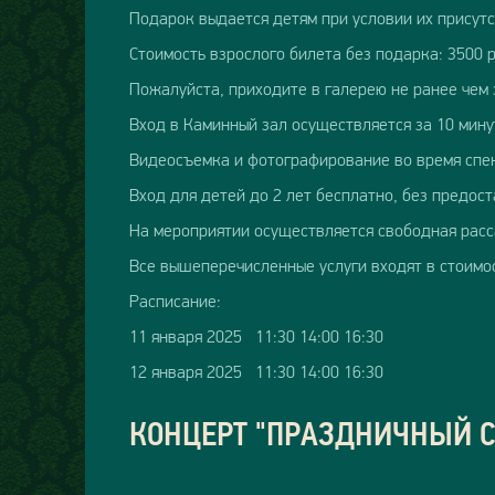
Подарок выдается детям при условии их присутс
Стоимость взрослого билета без подарка: 3500 
Пожалуйста, приходите в галерею не ранее чем 
Вход в Каминный зал осуществляется за 10 мину
Видеосъемка и фотографирование во время спе
Вход для детей до 2 лет бесплатно, без предос
На мероприятии осуществляется свободная расс
Все вышеперечисленные услуги входят в стоимо
Расписание:
11 января 2025 11:30 14:00 16:30
12 января 2025 11:30 14:00 16:30
КОНЦЕРТ "ПРАЗДНИЧНЫЙ 