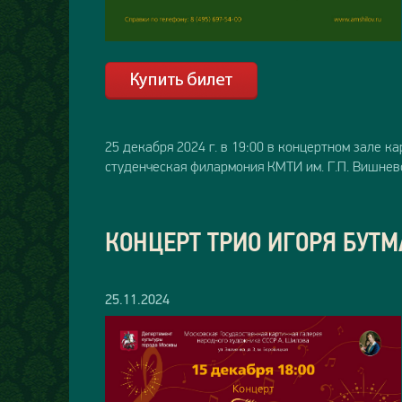
25 декабря 2024 г. в 19:00 в концертном зале 
студенческая филармония КМТИ им. Г.П. Вишнев
КОНЦЕРТ ТРИО ИГОРЯ БУТ
25.11.2024