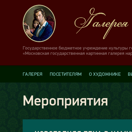
Государственное бюджетное учреждение культуры 
«Московская государственная картинная галерея на
ГАЛЕРЕЯ
ПОСЕТИТЕЛЯМ
О ХУДОЖНИКЕ
В
Мероприятия