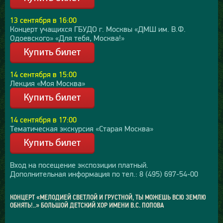
13 сентября в 16:00
Концерт учащихся ГБУДО г. Москвы «ДМШ им. В.Ф.
Одоевского» «Для тебя, Москва!»
14 сентября в 15:00
Лекция «Моя Москва»
14 сентября в 17:00
Тематическая экскурсия «Старая Москва»
Вход на посещение экспозиции платный.
Дополнительная информация по тел.: 8 (495) 697-54-00
КОНЦЕРТ «МЕЛОДИЕЙ СВЕТЛОЙ И ГРУСТНОЙ, ТЫ МОЖЕШЬ ВСЮ ЗЕМЛЮ
ОБНЯТЬ!..» БОЛЬШОЙ ДЕТСКИЙ ХОР ИМЕНИ В.С. ПОПОВА