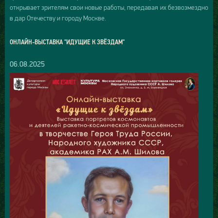
открывает зрителям свои новые работы, передавая их безвозмездно
в дар Отечеству и городу Москве.
ОНЛАЙН-ВЫСТАВКА "ИДУЩИЕ К ЗВЁЗДАМ"
06.08.2025