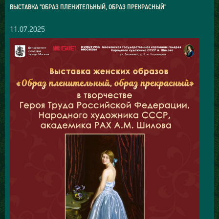
ВЫСТАВКА "ОБРАЗ ПЛЕНИТЕЛЬНЫЙ, ОБРАЗ ПРЕКРАСНЫЙ"
11.07.2025