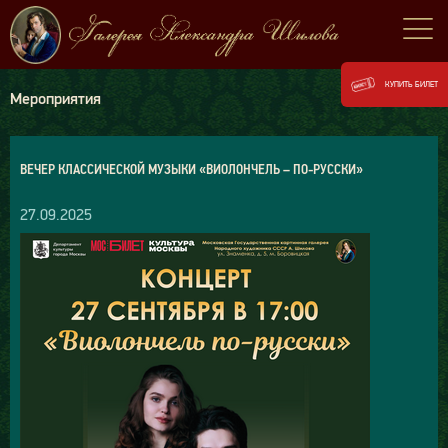
КУПИТЬ БИЛЕТ
Мероприятия
ВЕЧЕР КЛАССИЧЕСКОЙ МУЗЫКИ «ВИОЛОНЧЕЛЬ – ПО-РУССКИ»
27.09.2025