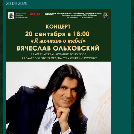
20.09.2025