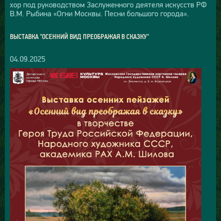
хор под руководством Заслуженного деятеля искусств РФ
В.М. Рыбина «Огни Москвы. Песни большого города».
ВЫСТАВКА "ОСЕННИЙ ВИД ПРЕОБРАЖАЯ В СКАЗКУ"
04.09.2025