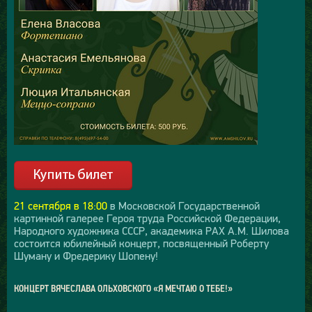
21 сентября в 18:00
в Московской Государственной
картинной галерее Героя труда Российской Федерации,
Народного художника СССР, академика РАХ А.М. Шилова
состоится юбилейный концерт, посвященный Роберту
Шуману и Фредерику Шопену!
КОНЦЕРТ ВЯЧЕСЛАВА ОЛЬХОВСКОГО «Я МЕЧТАЮ О ТЕБЕ!»