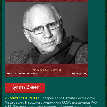
26 сентября в 19:00
в Галерее Героя Труда Российской
Федерации, Народного художника СССР, академика РАХ
А.М. Шилова состоится творческий вечер народного