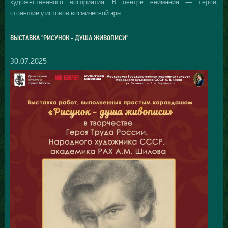
художественного восприятия. В центре внимания — герои,
стоявшие у истоков космической эры.
ВЫСТАВКА "РИСУНОК - ДУША ЖИВОПИСИ"
30.07.2025