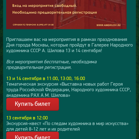
Приглашаем вас на мероприятия в рамках празднования
Дня города Москвы, которые пройдут в Галерее Народного
художника СССР А. Шилова 13 и 14 сентября!
Все мероприятия бесплатные, необходима
предварительная регистрация.
13 и 14 сентября в 11:00, 13:00, 16:00
Тематическая экскурсия «Выставка новых работ Героя
труда Российской Федерации, Народного художника СССР,
академика РАХ А.М. Шилова»
13 сентября в 12:00
Экскурсия-квест «По следам художника в мир искусства»
для детей 8-12 лет и их родителей