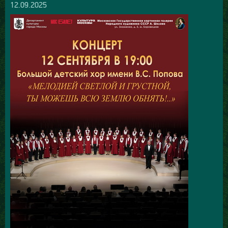
12.09.2025