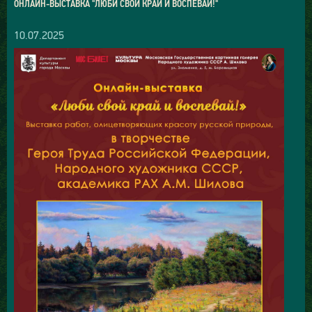
ОНЛАЙН-ВЫСТАВКА "ЛЮБИ СВОЙ КРАЙ И ВОСПЕВАЙ!"
10.07.2025