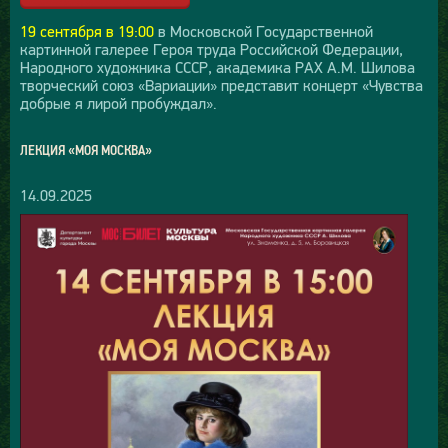
19 сентября в 19:00
в Московской Государственной
картинной галерее Героя труда Российской Федерации,
Народного художника СССР, академика РАХ А.М. Шилова
творческий союз «Вариации» представит концерт «Чувства
добрые я лирой пробуждал».
ЛЕКЦИЯ «МОЯ МОСКВА»
14.09.2025