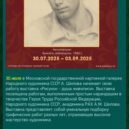
30 июля
в Московской государственной картинной галерее
Народного художника СССР А. Шилова начинает свою
работу выставка «Рисунок - душа живописи». Выставка
посвящена работам, выполненным простым карандашом в
творчестве Героя Труда Российской Федерации,
Народного художника СССР, академика РАХ А.М. Шилова.
Выставка представляет собой уникальную подборку
графических работ разных лет, отражающих высокое
мастерство художника.