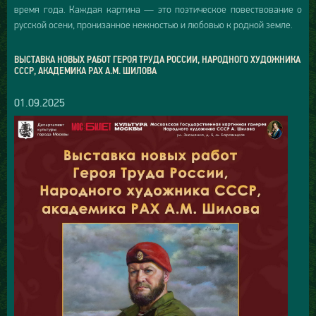
время года. Каждая картина — это поэтическое повествование о
русской осени, пронизанное нежностью и любовью к родной земле.
ВЫСТАВКА НОВЫХ РАБОТ ГЕРОЯ ТРУДА РОССИИ, НАРОДНОГО ХУДОЖНИКА
СССР, АКАДЕМИКА РАХ А.М. ШИЛОВА
01.09.2025