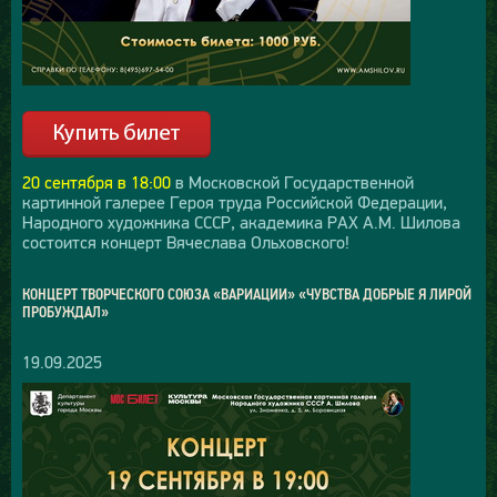
20 сентября в 18:00
в Московской Государственной
картинной галерее Героя труда Российской Федерации,
Народного художника СССР, академика РАХ А.М. Шилова
состоится концерт Вячеслава Ольховского!
КОНЦЕРТ ТВОРЧЕСКОГО СОЮЗА «ВАРИАЦИИ» «ЧУВСТВА ДОБРЫЕ Я ЛИРОЙ
ПРОБУЖДАЛ»
19.09.2025