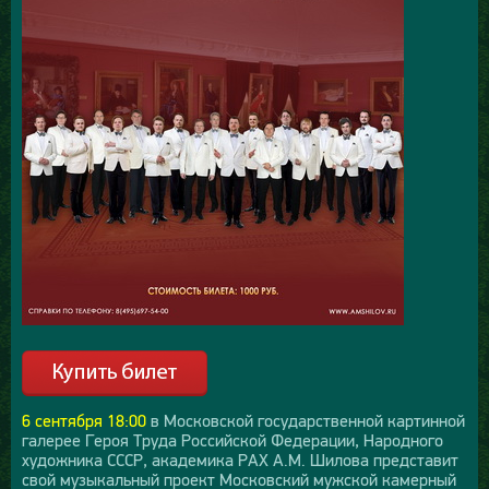
6 сентября 18:00
в Московской государственной картинной
галерее Героя Труда Российской Федерации, Народного
художника СССР, академика РАХ А.М. Шилова представит
свой музыкальный проект Московский мужской камерный