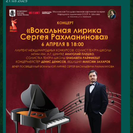
21.03.2025