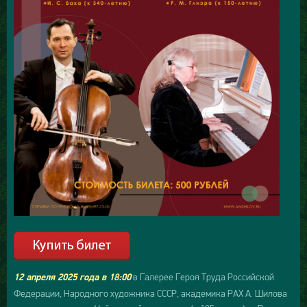
в Галерее Героя Труда Российской
12 апреля 2025 года в 18:00
Федерации, Народного художника СССР, академика РАХ А. Шилова