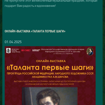
Не пропустите этот великолепный музыкальный праздник, который
подарит Вам радость и вдохновение!
ОНЛАЙН-ВЫСТАВКА «ТАЛАНТА ПЕРВЫЕ ШАГИ»
01.04.2025