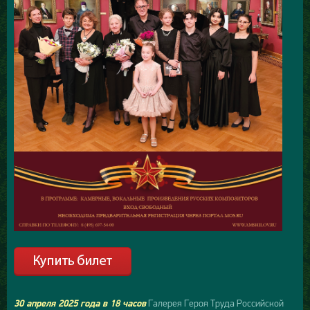
Галерея Героя Труда Российской
30 апреля 2025 года в 18 часов