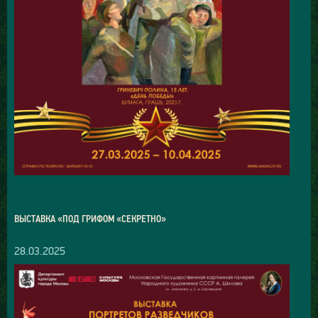
ВЫСТАВКА «ПОД ГРИФОМ «СЕКРЕТНО»
28.03.2025