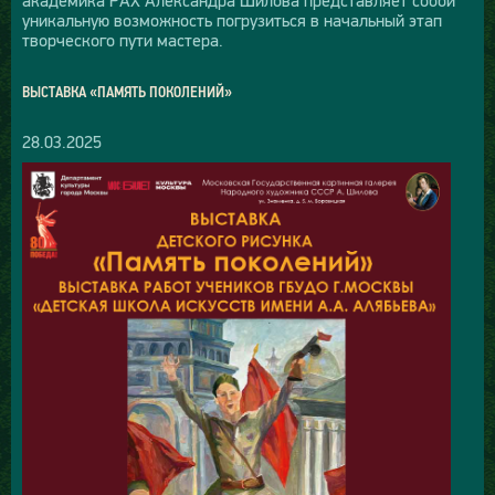
уникальную возможность погрузиться в начальный этап
творческого пути мастера.
ВЫСТАВКА «ПАМЯТЬ ПОКОЛЕНИЙ»
28.03.2025