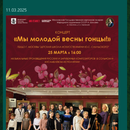
11.03.2025