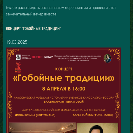
Будем рады видеть вас на нашем мероприятии и провести этот
замечательный вечер вместе!
КОНЦЕРТ "ГОБОЙНЫЕ ТРАДИЦИИ"
19.03.2025