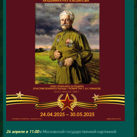
в Московской государственной картинной
24 апреля в 11:00