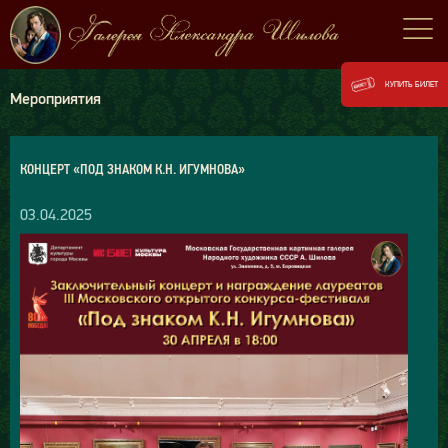
КУПИТЬ БИЛЕТ
Мероприятия
КОНЦЕРТ «ПОД ЗНАКОМ К.Н. ИГУМНОВА»
03.04.2025