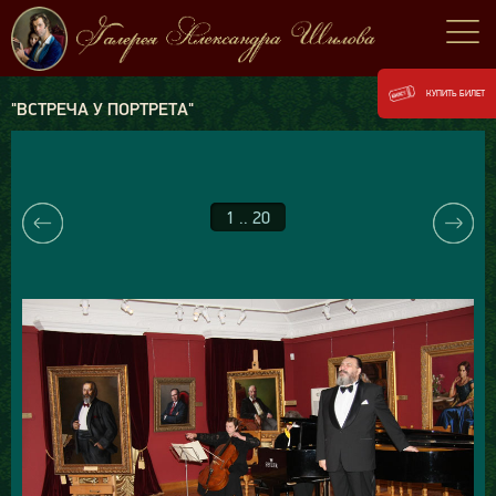
КУПИТЬ БИЛЕТ
"ВСТРЕЧА У ПОРТРЕТА"
1 .. 20