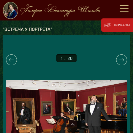
КУПИТЬ БИЛЕТ
"ВСТРЕЧА У ПОРТРЕТА"
1 .. 20