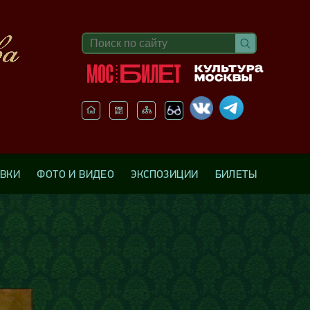
АВКИ
ФОТО И ВИДЕО
ЭКСПОЗИЦИИ
БИЛЕТЫ