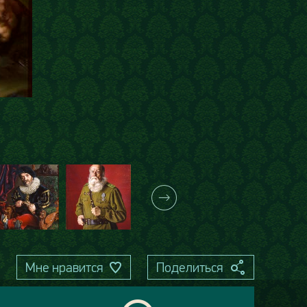
Мне нравится
Поделиться