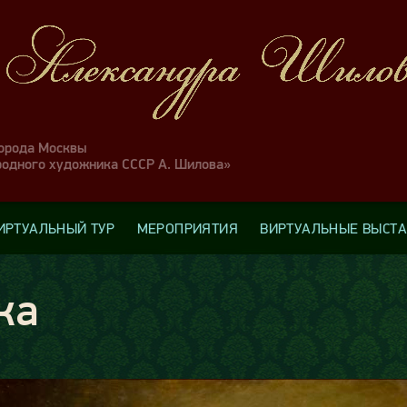
города Москвы
родного художника СССР А. Шилова»
ИРТУАЛЬНЫЙ ТУР
МЕРОПРИЯТИЯ
ВИРТУАЛЬНЫЕ ВЫСТ
ка