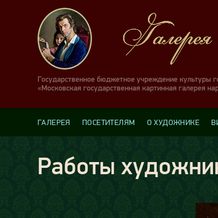
Государственное бюджетное учреждение культуры 
«Московская государственная картинная галерея на
ГАЛЕРЕЯ
ПОСЕТИТЕЛЯМ
О ХУДОЖНИКЕ
В
Работы художни