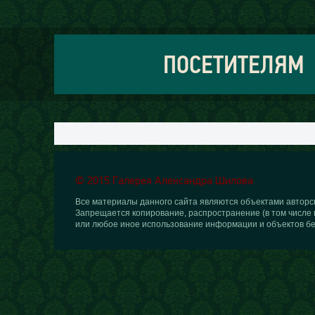
ПОСЕТИТЕЛЯМ
© 2015 Галерея Александра Шилова
Все материалы данного сайта являются объектами авторск
Запрещается копирование, распространение (в том числе 
или любое иное использование информации и объектов бе