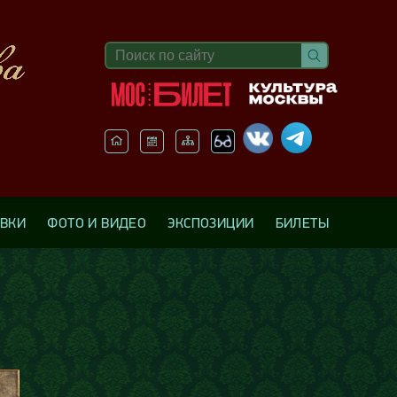
АВКИ
ФОТО И ВИДЕО
ЭКСПОЗИЦИИ
БИЛЕТЫ