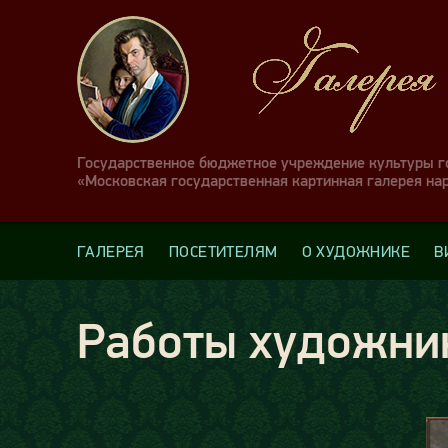
Государственное бюджетное учреждение культуры 
«Московская государственная картинная галерея на
ГАЛЕРЕЯ
ПОСЕТИТЕЛЯМ
О ХУДОЖНИКЕ
В
Работы художни