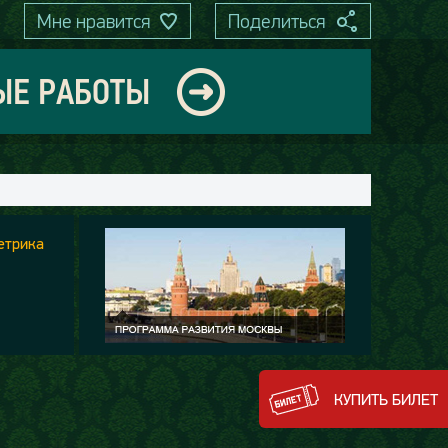
Мне нравится
Поделиться
ЫЕ РАБОТЫ
КУПИТЬ БИЛЕТ