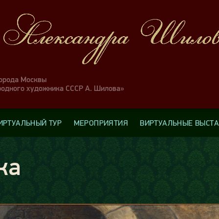
города Москвы
родного художника СССР А. Шилова»
ИРТУАЛЬНЫЙ ТУР
МЕРОПРИЯТИЯ
ВИРТУАЛЬНЫЕ ВЫСТ
ка