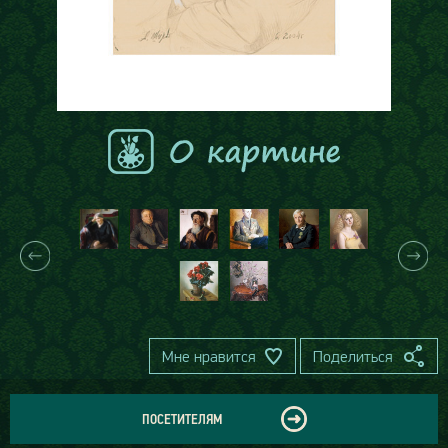
Мне нравится
Поделиться
ПОСЕТИТЕЛЯМ