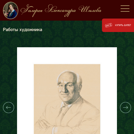
КУПИТЬ БИЛЕТ
Работы художника