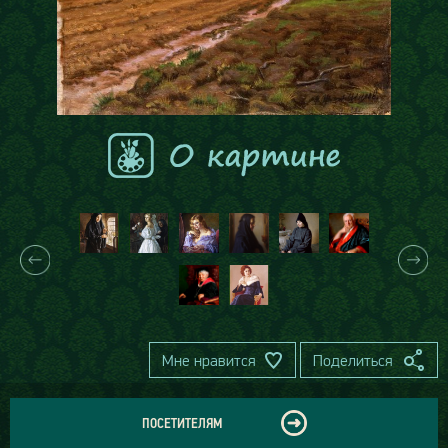
Мне нравится
Поделиться
ПОСЕТИТЕЛЯМ