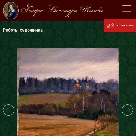
КУПИТЬ БИЛЕТ
Работы художника