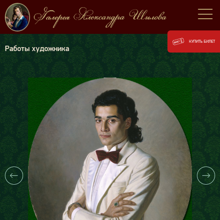
КУПИТЬ БИЛЕТ
Работы художника