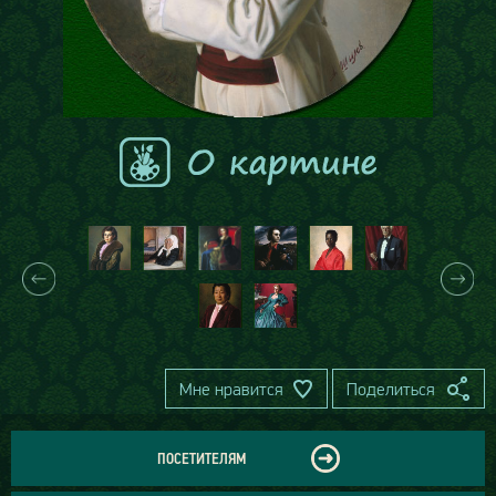
Мне нравится
Поделиться
ПОСЕТИТЕЛЯМ