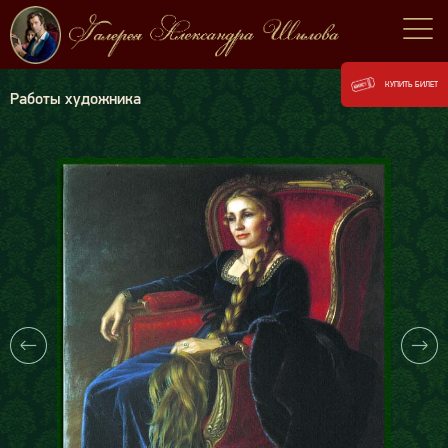
КУПИТЬ БИЛЕТ
Работы художника