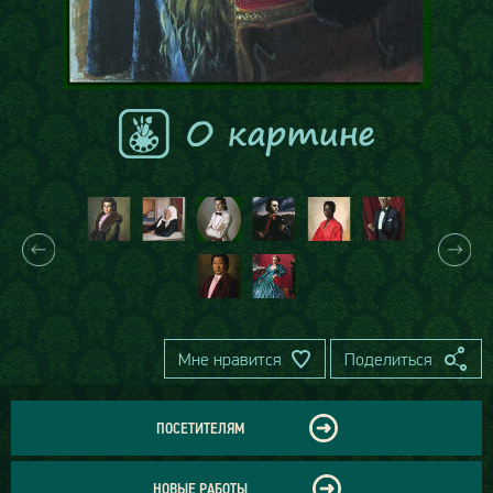
Мне нравится
Поделиться
ПОСЕТИТЕЛЯМ
НОВЫЕ РАБОТЫ