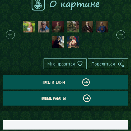
Мне нравится
Поделиться
ПОСЕТИТЕЛЯМ
НОВЫЕ РАБОТЫ