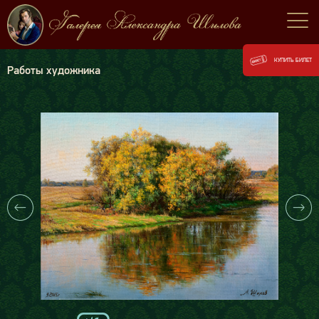
КУПИТЬ БИЛЕТ
Работы художника