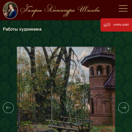
КУПИТЬ БИЛЕТ
Работы художника