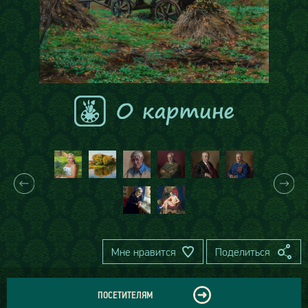
Мне нравится
Поделиться
ПОСЕТИТЕЛЯМ