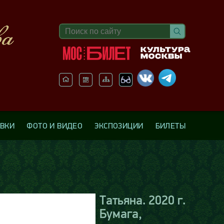
АВКИ
ФОТО И ВИДЕО
ЭКСПОЗИЦИИ
БИЛЕТЫ
Татьяна. 2020 г.
Бумага,