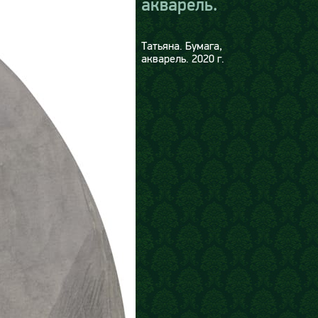
акварель.
Татьяна. Бумага,
акварель. 2020 г.