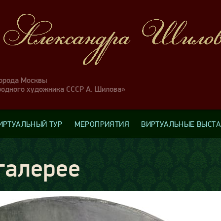
города Москвы
родного художника СССР А. Шилова»
ИРТУАЛЬНЫЙ ТУР
МЕРОПРИЯТИЯ
ВИРТУАЛЬНЫЕ ВЫСТ
галерее