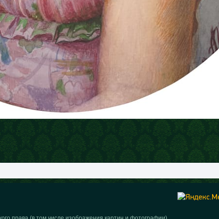
ого права (в том числе изображения картин и фотографии).