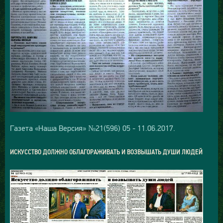
Газета «Наша Версия» №21(596) 05 - 11.06.2017.
ИСКУССТВО ДОЛЖНО ОБЛАГОРАЖИВАТЬ И ВОЗВЫШАТЬ ДУШИ ЛЮДЕЙ