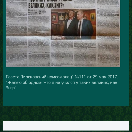
Газета "Московский комсомолец" №111 от 29 мая 2017.
"Жалею об одном: Что я не учился у таких великих, как
Энгр"