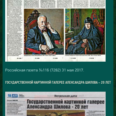
Российская газета №116 (7282) 31 мая 2017.
ГОСУДАРСТВЕННОЙ КАРТИННОЙ ГАЛЕРЕЕ АЛЕКСАНДРА ШИЛОВА – 20 ЛЕТ