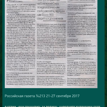
Российская газета №213 21-27 сентября 2017