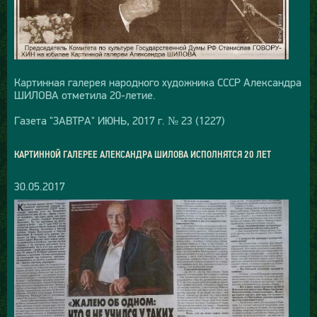
Картинная галерея народного художника СССР Александра
ШИЛОВА отметила 20-летие.
Газета "ЗАВТРА" ИЮНЬ, 2017 г. № 23 (1227)
КАРТИННОЙ ГАЛЕРЕЕ АЛЕКСАНДРА ШИЛОВА ИСПОЛНЯТСЯ 20 ЛЕТ
30.05.2017