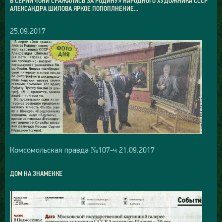
В СЕРИИ «ОНИ СРАЖАЛИСЬ ЗА РОДИНУ» НАРОДНОГО ХУДОЖНИКА СССР
АЛЕКСАНДРА ШИЛОВА ЯРКОЕ ПОПОПЛНЕНИЕ...
25.09.2017
Комсомольская правда №107-ч 21.09.2017
ДОМ НА ЗНАМЕНКЕ