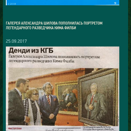
ГАЛЕРЕЯ АЛЕКСАНДРА ШИЛОВА ПОПОЛНИЛАСЬ ПОРТРЕТОМ
ЛЕГЕНДАРНОГО РАЗВЕДЧИКА КИМА ФИЛБИ
25.09.2017