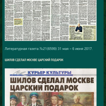
Литературная газета №21(6599) 31 мая – 6 июня 2017.
ШИЛОВ СДЕЛАЛ МОСКВЕ ЦАРСКИЙ ПОДАРОК