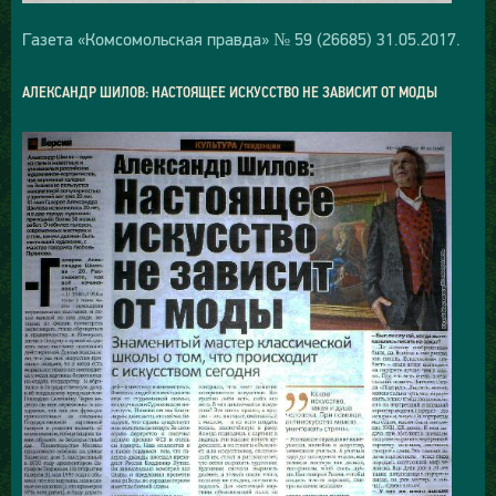
Газета «Комсомольская правда» № 59 (26685) 31.05.2017.
АЛЕКСАНДР ШИЛОВ: НАСТОЯЩЕЕ ИСКУССТВО НЕ ЗАВИСИТ ОТ МОДЫ