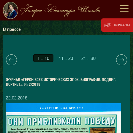
КУПИТЬ БИЛЕТ
В прессе
1 .. 10
11 .. 20
21 .. 30
ЖУРНАЛ «ГЕРОИ ВСЕХ ИСТОРИЧЕСКИХ ЭПОХ. БИОГРАФИЯ. ПОДВИГ.
ПОРТРЕТ». № 2/2018
22.02.2018