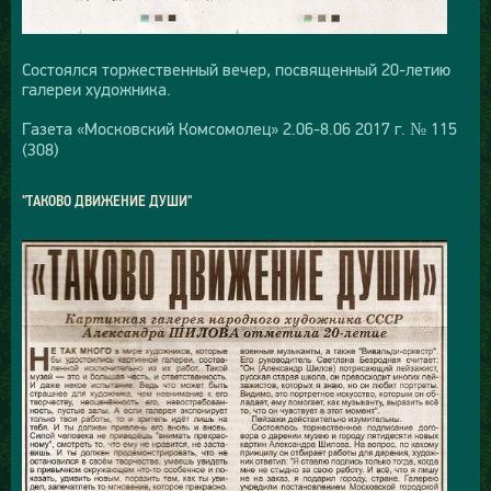
Состоялся торжественный вечер, посвященный 20-летию
галереи художника.
Газета «Московский Комсомолец» 2.06-8.06 2017 г. № 115
(308)
"ТАКОВО ДВИЖЕНИЕ ДУШИ"